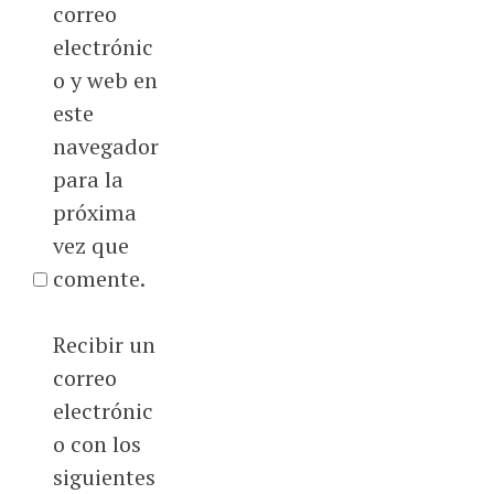
correo
electrónic
o y web en
este
navegador
para la
próxima
vez que
comente.
Recibir un
correo
electrónic
o con los
siguientes