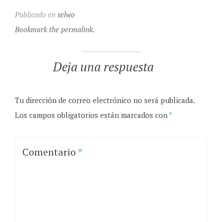
Publicado en
selwo
Bookmark the permalink.
Deja una respuesta
Tu dirección de correo electrónico no será publicada.
Los campos obligatorios están marcados con
*
Comentario
*