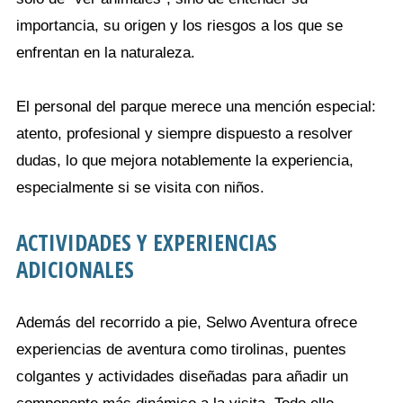
importancia, su origen y los riesgos a los que se
enfrentan en la naturaleza.
El personal del parque merece una mención especial:
atento, profesional y siempre dispuesto a resolver
dudas, lo que mejora notablemente la experiencia,
especialmente si se visita con niños.
ACTIVIDADES Y EXPERIENCIAS
ADICIONALES
Además del recorrido a pie, Selwo Aventura ofrece
experiencias de aventura como tirolinas, puentes
colgantes y actividades diseñadas para añadir un