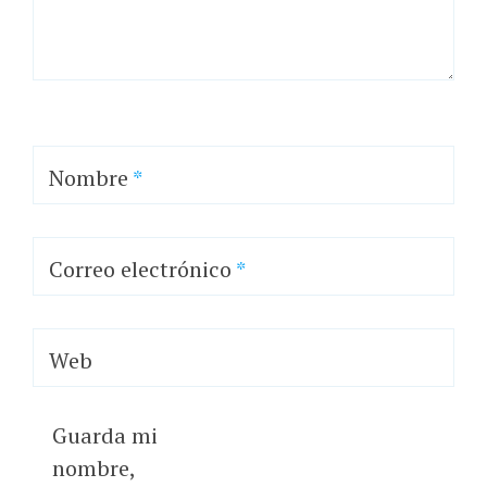
Nombre
*
Correo electrónico
*
Web
Guarda mi
nombre,