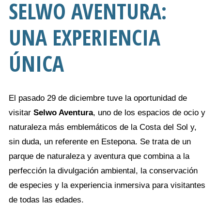
SELWO AVENTURA
:
UNA EXPERIENCIA
ÚNICA
El pasado 29 de diciembre tuve la oportunidad de
visitar
Selwo Aventura
, uno de los espacios de ocio y
naturaleza más emblemáticos de la Costa del Sol y,
sin duda, un referente en Estepona. Se trata de un
parque de naturaleza y aventura que combina a la
perfección la divulgación ambiental, la conservación
de especies y la experiencia inmersiva para visitantes
de todas las edades.