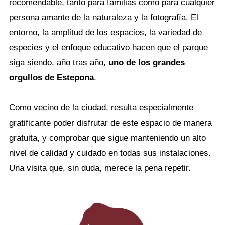
recomendable, tanto para familias como para cualquier
persona amante de la naturaleza y la fotografía. El
entorno, la amplitud de los espacios, la variedad de
especies y el enfoque educativo hacen que el parque
siga siendo, año tras año,
uno de los grandes
orgullos de Estepona
.
Como vecino de la ciudad, resulta especialmente
gratificante poder disfrutar de este espacio de manera
gratuita, y comprobar que sigue manteniendo un alto
nivel de calidad y cuidado en todas sus instalaciones.
Una visita que, sin duda, merece la pena repetir.