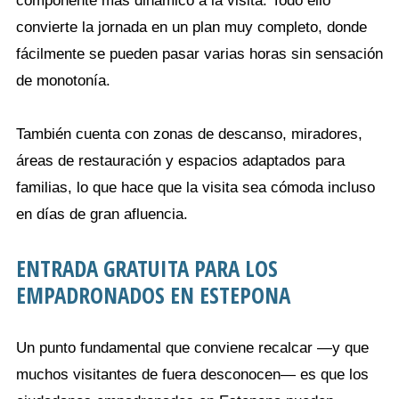
componente más dinámico a la visita. Todo ello
convierte la jornada en un plan muy completo, donde
fácilmente se pueden pasar varias horas sin sensación
de monotonía.
También cuenta con zonas de descanso, miradores,
áreas de restauración y espacios adaptados para
familias, lo que hace que la visita sea cómoda incluso
en días de gran afluencia.
ENTRADA GRATUITA PARA LOS
EMPADRONADOS EN ESTEPONA
Un punto fundamental que conviene recalcar —y que
muchos visitantes de fuera desconocen— es que los