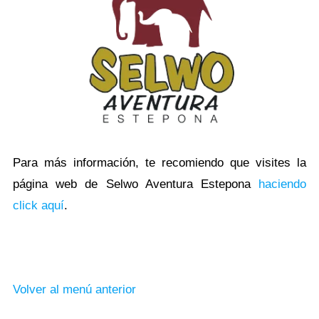
Para más información, te recomiendo que visites la
página web de Selwo Aventura Estepona
haciendo
click aquí
.
Volver al menú anterior