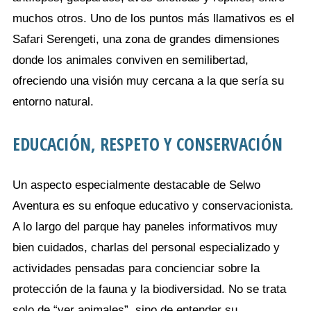
muchos otros. Uno de los puntos más llamativos es el
Safari Serengeti, una zona de grandes dimensiones
donde los animales conviven en semilibertad,
ofreciendo una visión muy cercana a la que sería su
entorno natural.
EDUCACIÓN, RESPETO Y CONSERVACIÓN
Un aspecto especialmente destacable de Selwo
Aventura es su enfoque educativo y conservacionista.
A lo largo del parque hay paneles informativos muy
bien cuidados, charlas del personal especializado y
actividades pensadas para concienciar sobre la
protección de la fauna y la biodiversidad. No se trata
solo de “ver animales”, sino de entender su