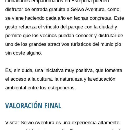
ciudadanos empadronados en Estepona pueden
disfrutar de entrada gratuita a Selwo Aventura, como
se viene haciendo cada año en fechas concretas. Este
gesto refuerza el vínculo del parque con la ciudad y
permite que los vecinos puedan conocer y disfrutar de
uno de los grandes atractivos turísticos del municipio
sin coste alguno.
Es, sin duda, una iniciativa muy positiva, que fomenta
el acceso a la cultura, la naturaleza y la educación
ambiental entre los esteponeros.
VALORACIÓN FINAL
Visitar Selwo Aventura es una experiencia altamente