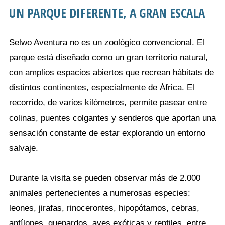
UN PARQUE DIFERENTE, A GRAN ESCALA
Selwo Aventura no es un zoológico convencional. El
parque está diseñado como un gran territorio natural,
con amplios espacios abiertos que recrean hábitats de
distintos continentes, especialmente de África. El
recorrido, de varios kilómetros, permite pasear entre
colinas, puentes colgantes y senderos que aportan una
sensación constante de estar explorando un entorno
salvaje.
Durante la visita se pueden observar más de 2.000
animales pertenecientes a numerosas especies:
leones, jirafas, rinocerontes, hipopótamos, cebras,
antílopes, guepardos, aves exóticas y reptiles, entre