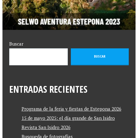
Buscar
BUSCAR
ENTRADAS RECIENTES
Programa de la feria y fiestas de Estepona 2026
15 de mayo 2025: el día grande de San Isidro
Revista San Isidro 2026
Busqueda de fotografías