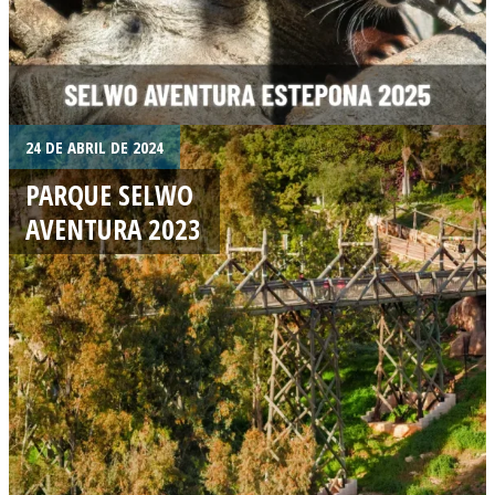
24 DE ABRIL DE 2024
PARQUE SELWO
AVENTURA 2023