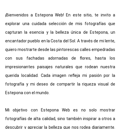
¡Bienvenidos a Estepona Web! En este sitio, te invito a
explorar una cuidada selección de mis fotografías que
capturan la esencia y la belleza única de Estepona, un
encantador pueblo en la Costa del Sol. A través de mi lente,
quiero mostrarte desde las pintorescas calles empedradas
con sus fachadas adornadas de flores, hasta los
impresionantes paisajes naturales que rodean nuestra
querida localidad. Cada imagen refleja mi pasión por la
fotografía y mi deseo de compartir la riqueza visual de
Estepona con el mundo.
Mi objetivo con Estepona Web es no solo mostrar
fotografías de alta calidad, sino también inspirar a otros a
descubrir y apreciar la belleza que nos rodea diariamente.