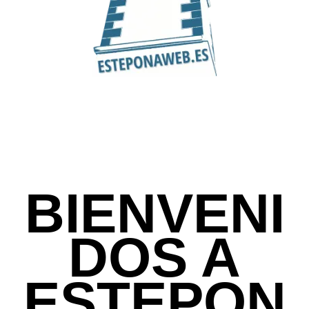
BIENVENI
DOS A
ESTEPON