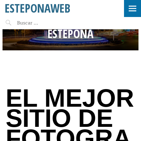
ESTEPONAWEB
FOTOGRAFÍAS DE
ESTEPONA
EL MEJOR
SITIO DE
FOTOGRA