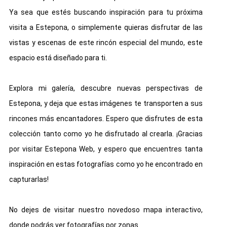
Ya sea que estés buscando inspiración para tu próxima
visita a Estepona, o simplemente quieras disfrutar de las
vistas y escenas de este rincón especial del mundo, este
espacio está diseñado para ti.
Explora mi galería, descubre nuevas perspectivas de
Estepona, y deja que estas imágenes te transporten a sus
rincones más encantadores. Espero que disfrutes de esta
colección tanto como yo he disfrutado al crearla. ¡Gracias
por visitar Estepona Web, y espero que encuentres tanta
inspiración en estas fotografías como yo he encontrado en
capturarlas!
No dejes de visitar nuestro novedoso mapa interactivo,
donde podrás ver fotografías por zonas.