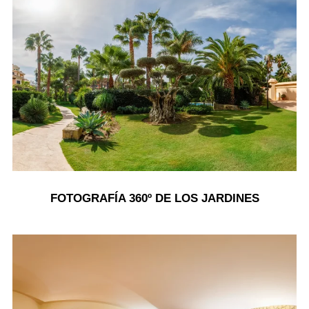
FOTOGRAFÍA 360º DE LOS JARDINES