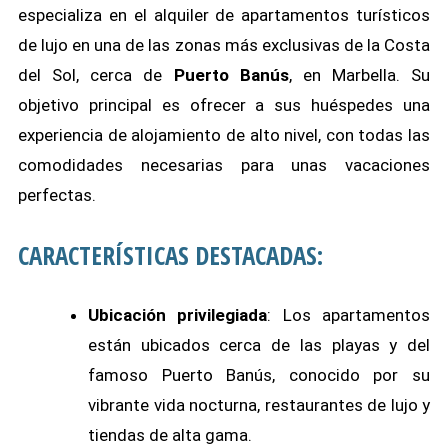
especializa en el alquiler de apartamentos turísticos
de lujo en una de las zonas más exclusivas de la Costa
del Sol, cerca de
Puerto Banús
, en Marbella. Su
objetivo principal es ofrecer a sus huéspedes una
experiencia de alojamiento de alto nivel, con todas las
comodidades necesarias para unas vacaciones
perfectas.
CARACTERÍSTICAS DESTACADAS:
Ubicación privilegiada
: Los apartamentos
están ubicados cerca de las playas y del
famoso Puerto Banús, conocido por su
vibrante vida nocturna, restaurantes de lujo y
tiendas de alta gama.