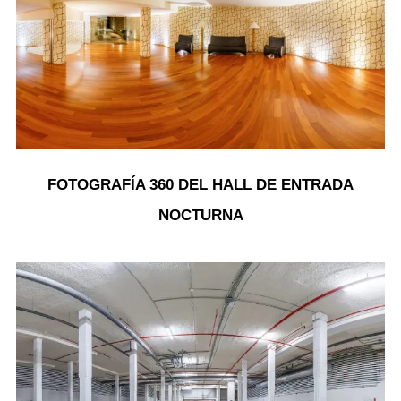
FOTOGRAFÍA 360 DEL HALL DE ENTRADA
NOCTURNA