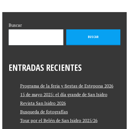
Buscar
BUSCAR
ENTRADAS RECIENTES
Programa de la feria y fiestas de Estepona 2026
15 de mayo 2025: el día grande de San Isidro
Revista San Isidro 2026
Busqueda de fotografías
Tour por el Belén de San Isidro 2025/26