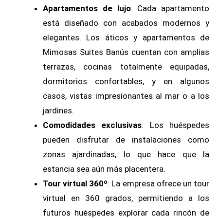
Apartamentos de lujo
: Cada apartamento
está diseñado con acabados modernos y
elegantes. Los áticos y apartamentos de
Mimosas Suites Banús cuentan con amplias
terrazas, cocinas totalmente equipadas,
dormitorios confortables, y en algunos
casos, vistas impresionantes al mar o a los
jardines.
Comodidades exclusivas
: Los huéspedes
pueden disfrutar de instalaciones como
zonas ajardinadas, lo que hace que la
estancia sea aún más placentera.
Tour virtual 360º
: La empresa ofrece un tour
virtual en 360 grados, permitiendo a los
futuros huéspedes explorar cada rincón de