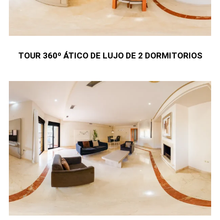
TOUR 360º ÁTICO DE LUJO DE 2 DORMITORIOS