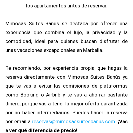
los apartamentos antes de reservar.
Mimosas Suites Banús se destaca por ofrecer una
experiencia que combina el lujo, la privacidad y la
comodidad, ideal para quienes buscan disfrutar de
unas vacaciones excepcionales en Marbella.
Te recomiendo, por experiencia propia, que hagas la
reserva directamente con Mimosas Suites Banús ya
que te vas a evitar las comisiones de plataformas
como Booking o Airbnb y te vas a ahorrar bastante
dinero, porque vas a tener la mejor oferta garantizada
por no haber intermediarios. Puedes hacer la reserva
por email a
reservas@mimosassuitesbanus.com
.
¡Vas
a ver qué diferencia de precio!
.