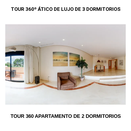
TOUR 360º ÁTICO DE LUJO DE 3 DORMITORIOS
TOUR 360 APARTAMENTO DE 2 DORMITORIOS