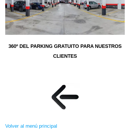
360º DEL PARKING GRATUITO PARA NUESTROS
CLIENTES
Volver al menú principal