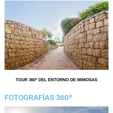
TOUR 360º DEL ENTORNO DE MIMOSAS
FOTOGRAFÍAS 360º