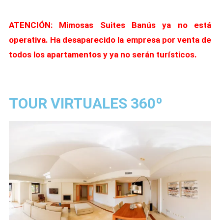
ATENCIÓN: Mimosas Suites Banús ya no está
operativa. Ha desaparecido la empresa por venta de
todos los apartamentos y ya no serán turísticos.
TOUR VIRTUALES 360º