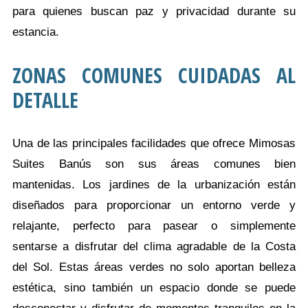
para quienes buscan paz y privacidad durante su
estancia.
ZONAS COMUNES CUIDADAS AL
DETALLE
Una de las principales facilidades que ofrece Mimosas
Suites Banús son sus áreas comunes bien
mantenidas. Los jardines de la urbanización están
diseñados para proporcionar un entorno verde y
relajante, perfecto para pasear o simplemente
sentarse a disfrutar del clima agradable de la Costa
del Sol. Estas áreas verdes no solo aportan belleza
estética, sino también un espacio donde se puede