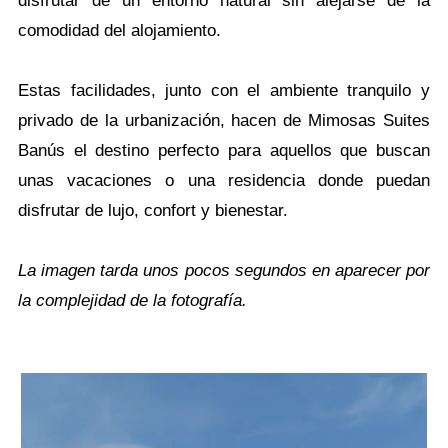
disfrutar de un entorno natural sin alejarse de la
comodidad del alojamiento.
Estas facilidades, junto con el ambiente tranquilo y
privado de la urbanización, hacen de Mimosas Suites
Banús el destino perfecto para aquellos que buscan
unas vacaciones o una residencia donde puedan
disfrutar de lujo, confort y bienestar.
La imagen tarda unos pocos segundos en aparecer por
la complejidad de la fotografía.