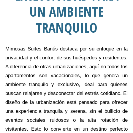
UN AMBIENTE
TRANQUILO
Mimosas Suites Banús destaca por su enfoque en la
privacidad y el confort de sus huéspedes y residentes.
A diferencia de otras urbanizaciones, aquí no todos los
apartamentos son vacacionales, lo que genera un
ambiente tranquilo y exclusivo, ideal para quienes
buscan relajarse y desconectar del estrés cotidiano. El
diseño de la urbanización está pensado para ofrecer
una experiencia tranquila y serena, sin el bullicio de
eventos sociales ruidosos o la alta rotación de
visitantes. Esto lo convierte en un destino perfecto