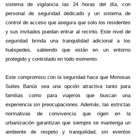
sistema de vigilancia las 24 horas del día, con
personal de seguridad dedicado y un sistema de
control de acceso que asegura que solo los residentes
y sus invitados puedan entrar al recinto. Este nivel de
seguridad brinda una tranquilidad adicional a los
huéspedes, sabiendo que están en un entorno
protegido y controlado en todo momento.
Este compromiso con la seguridad hace que Mimosas
Suites Banús sea una opción atractiva tanto para
familias como para viajeros que buscan una
experiencia sin preocupaciones. Además, las estrictas
normativas de convivencia que rigen en la
urbanización garantizan que siempre se mantenga un
ambiente de respeto y tranquilidad, sin eventos