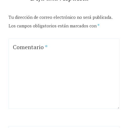
Tu dirección de correo electrónico no será publicada.
Los campos obligatorios están marcados con
*
Comentario
*