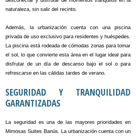
desconectar y disfrutar de momentos tranquilos en la
naturaleza, sin salir del recinto.
Además, la urbanización cuenta con una piscina
privada de uso exclusivo para residentes y huéspedes.
La piscina está rodeada de cómodas zonas para tomar
el sol, lo que convierte esta área en el lugar ideal para
disfrutar de un día de descanso bajo el sol o para
refrescarse en las cálidas tardes de verano.
SEGURIDAD Y TRANQUILIDAD
GARANTIZADAS
La seguridad es una de las mayores prioridades en
Mimosas Suites Banús. La urbanización cuenta con un