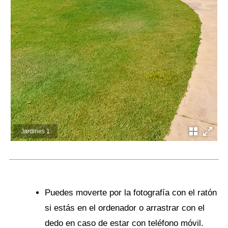
Jardines 1
Puedes moverte por la fotografía con el ratón
si estás en el ordenador o arrastrar con el
dedo en caso de estar con teléfono móvil.