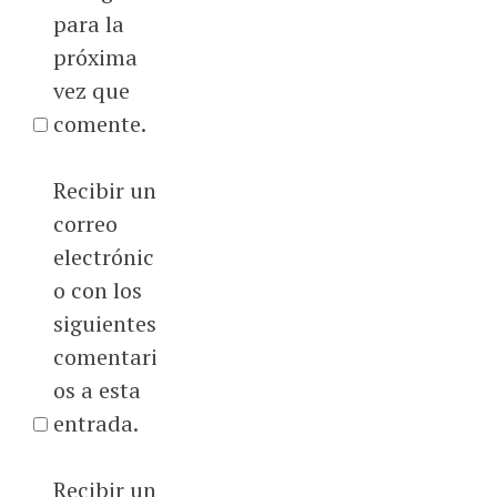
para la
próxima
vez que
comente.
Recibir un
correo
electrónic
o con los
siguientes
comentari
os a esta
entrada.
Recibir un