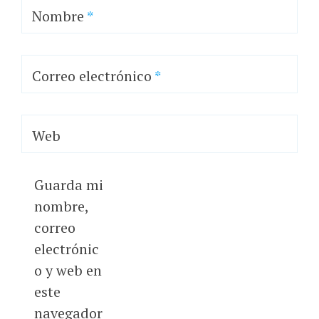
Nombre
*
Correo electrónico
*
Web
Guarda mi
nombre,
correo
electrónic
o y web en
este
navegador