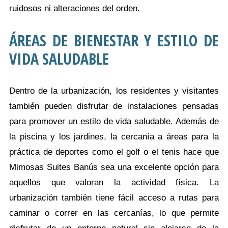
ruidosos ni alteraciones del orden.
ÁREAS DE BIENESTAR Y ESTILO DE
VIDA SALUDABLE
Dentro de la urbanización, los residentes y visitantes
también pueden disfrutar de instalaciones pensadas
para promover un estilo de vida saludable. Además de
la piscina y los jardines, la cercanía a áreas para la
práctica de deportes como el golf o el tenis hace que
Mimosas Suites Banús sea una excelente opción para
aquellos que valoran la actividad física. La
urbanización también tiene fácil acceso a rutas para
caminar o correr en las cercanías, lo que permite