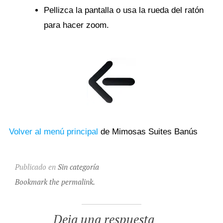
Pellizca la pantalla o usa la rueda del ratón
para hacer zoom.
Volver al menú principal
de Mimosas Suites Banús
Publicado en
Sin categoría
Bookmark the permalink.
Deja una respuesta