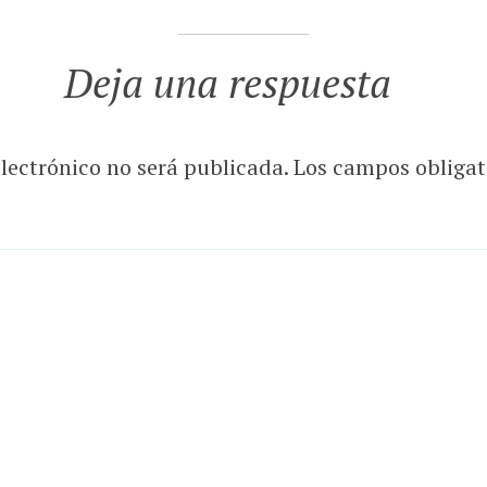
Deja una respuesta
electrónico no será publicada.
Los campos obligat