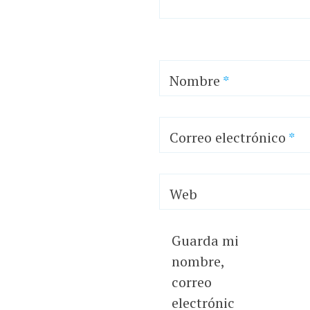
Nombre
*
Correo electrónico
*
Web
Guarda mi
nombre,
correo
electrónic