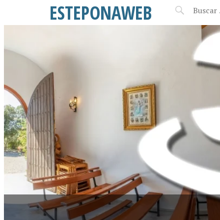
ESTEPONAWEB