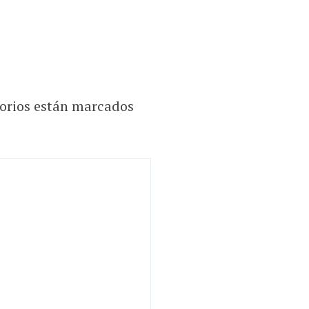
orios están marcados