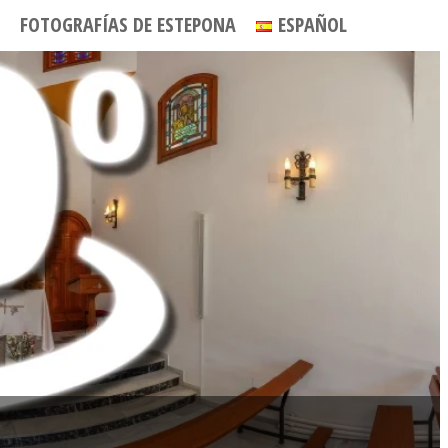
FOTOGRAFÍAS DE ESTEPONA
ESPAÑOL