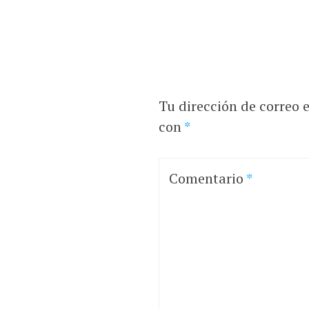
Tu dirección de correo 
con
*
Comentario
*