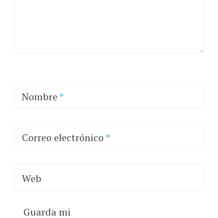
Nombre
*
Correo electrónico
*
Web
Guarda mi