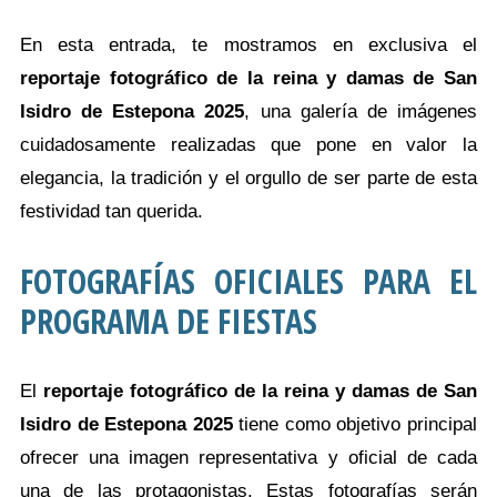
En esta entrada, te mostramos en exclusiva el
reportaje fotográfico de la reina y damas de San
Isidro de Estepona 2025
, una galería de imágenes
cuidadosamente realizadas que pone en valor la
elegancia, la tradición y el orgullo de ser parte de esta
festividad tan querida.
FOTOGRAFÍAS OFICIALES PARA EL
PROGRAMA DE FIESTAS
El
reportaje fotográfico de la reina y damas de San
Isidro de Estepona 2025
tiene como objetivo principal
ofrecer una imagen representativa y oficial de cada
una de las protagonistas. Estas fotografías serán