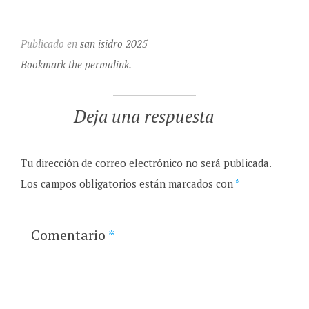
Publicado en
san isidro 2025
Bookmark the permalink.
Deja una respuesta
Tu dirección de correo electrónico no será publicada.
Los campos obligatorios están marcados con
*
Comentario
*