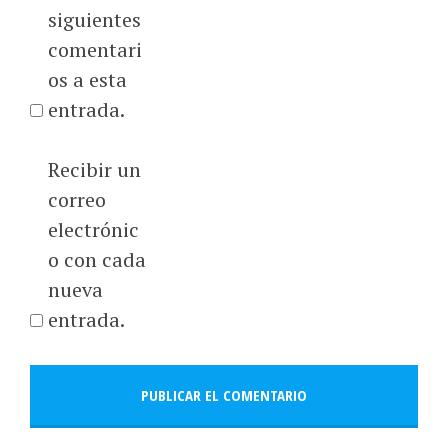
siguientes
comentari
os a esta
entrada.
Recibir un
correo
electrónic
o con cada
nueva
entrada.