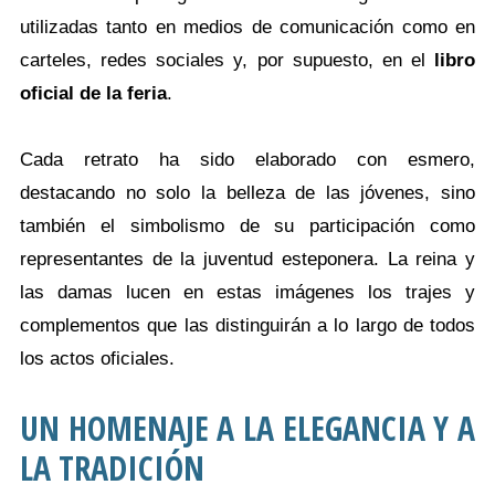
utilizadas tanto en medios de comunicación como en
carteles, redes sociales y, por supuesto, en el
libro
oficial de la feria
.
Cada retrato ha sido elaborado con esmero,
destacando no solo la belleza de las jóvenes, sino
también el simbolismo de su participación como
representantes de la juventud esteponera. La reina y
las damas lucen en estas imágenes los trajes y
complementos que las distinguirán a lo largo de todos
los actos oficiales.
UN HOMENAJE A LA ELEGANCIA Y A
LA TRADICIÓN