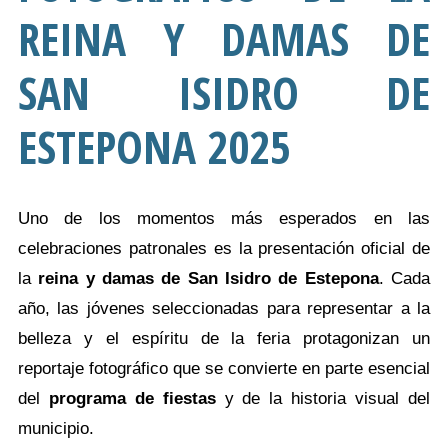
REINA Y DAMAS DE
SAN ISIDRO DE
ESTEPONA 2025
Uno de los momentos más esperados en las
celebraciones patronales es la presentación oficial de
la
reina y damas de San Isidro de Estepona
. Cada
año, las jóvenes seleccionadas para representar a la
belleza y el espíritu de la feria protagonizan un
reportaje fotográfico que se convierte en parte esencial
del
programa de fiestas
y de la historia visual del
municipio.