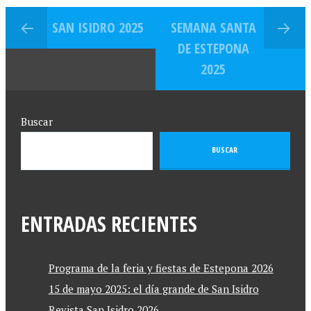
SAN ISIDRO 2025
SEMANA SANTA
DE ESTEPONA
2025
Buscar
BUSCAR
ENTRADAS RECIENTES
Programa de la feria y fiestas de Estepona 2026
15 de mayo 2025: el día grande de San Isidro
Revista San Isidro 2026