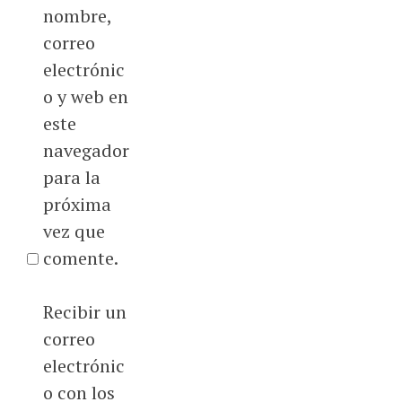
nombre,
correo
electrónic
o y web en
este
navegador
para la
próxima
vez que
comente.
Recibir un
correo
electrónic
o con los