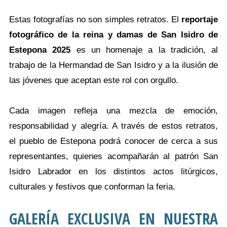
Estas fotografías no son simples retratos. El
reportaje
fotográfico de la reina y damas de San Isidro de
Estepona 2025
es un homenaje a la tradición, al
trabajo de la Hermandad de San Isidro y a la ilusión de
las jóvenes que aceptan este rol con orgullo.
Cada imagen refleja una mezcla de emoción,
responsabilidad y alegría. A través de estos retratos,
el pueblo de Estepona podrá conocer de cerca a sus
representantes, quienes acompañarán al patrón San
Isidro Labrador en los distintos actos litúrgicos,
culturales y festivos que conforman la feria.
GALERÍA EXCLUSIVA EN NUESTRA