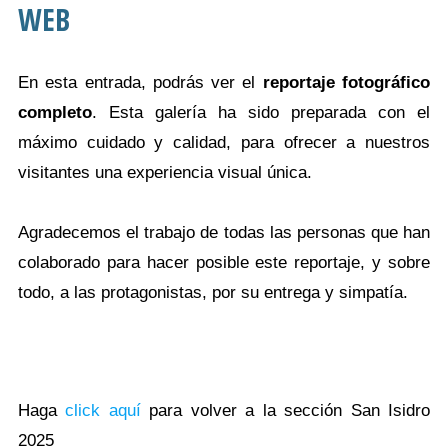
WEB
En esta entrada, podrás ver el
reportaje fotográfico
completo
. Esta galería ha sido preparada con el
máximo cuidado y calidad, para ofrecer a nuestros
visitantes una experiencia visual única.
Agradecemos el trabajo de todas las personas que han
colaborado para hacer posible este reportaje, y sobre
todo, a las protagonistas, por su entrega y simpatía.
Haga
click aquí
para volver a la sección San Isidro
2025