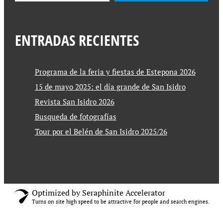
ENTRADAS RECIENTES
Programa de la feria y fiestas de Estepona 2026
15 de mayo 2025: el día grande de San Isidro
Revista San Isidro 2026
Busqueda de fotografías
Tour por el Belén de San Isidro 2025/26
Optimized by Seraphinite Accelerator
Turns on site high speed to be attractive for people and search engines.