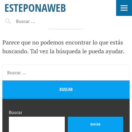
ESTEPONAWEB
No se ha encontrado nada
Parece que no podemos encontrar lo que estás
buscando. Tal vez la búsqueda le pueda ayudar.
Buscar
BUSCAR