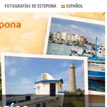
FOTOGRAFÍAS DE ESTEPONA
ESPAÑOL