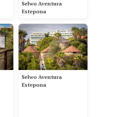
Selwo Aventura
Estepona
Selwo Aventura
Estepona