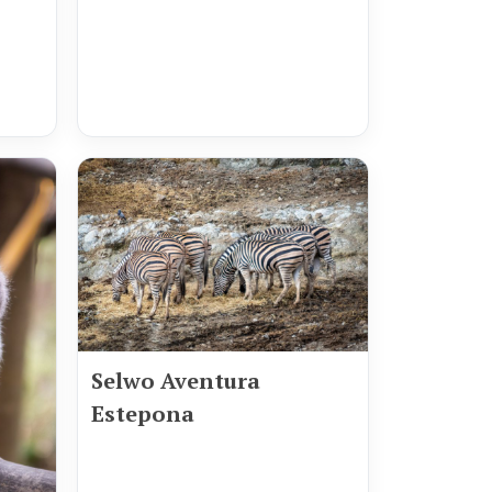
Selwo Aventura
Estepona