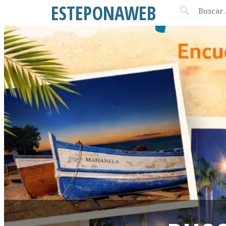
ESTEPONAWEB