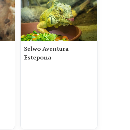
Selwo Aventura
Estepona