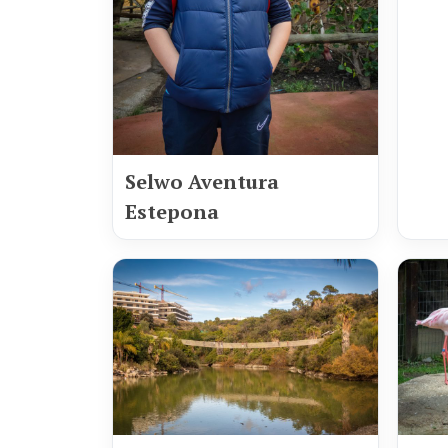
Selwo Aventura
Estepona