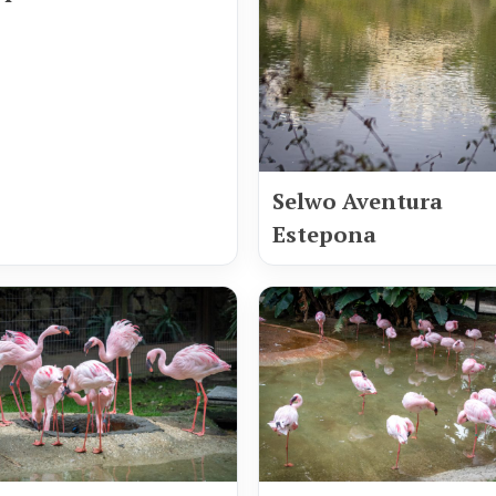
Selwo Aventura
Estepona